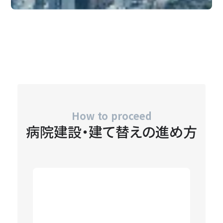
How to proceed
病院建設・建て替えの進め方